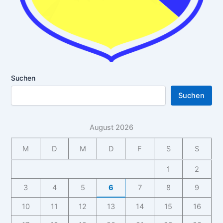
Suchen
Suchen
August 2026
M
D
M
D
F
S
S
1
2
3
4
5
6
7
8
9
10
11
12
13
14
15
16