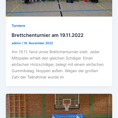
Turniere
Brettchenturnier am 19.11.2022
admin
/
19. November 2022
Am 19.11. fand unser Brettchenturnier statt. Jeder
Mitspieler erhielt den gleichen Schläger. Einen
einfachen Holzschläger, belegt mit einem einfachen
Gummibelag. Noppen außen. Wegen der großen
Zahl der Teilnehmer wurde im