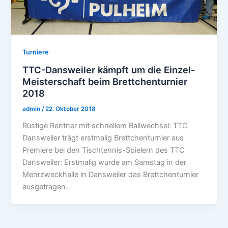
Turniere
TTC-Dansweiler kämpft um die Einzel-
Meisterschaft beim Brettchenturnier
2018
admin
/
22. Oktober 2018
Rüstige Rentner mit schnellem Ballwechsel: TTC
Dansweiler trägt erstmalig Brettchenturnier aus
Premiere bei den Tischtennis-Spielern des TTC
Dansweiler: Erstmalig wurde am Samstag in der
Mehrzweckhalle in Dansweiler das Brettchenturnier
ausgetragen.