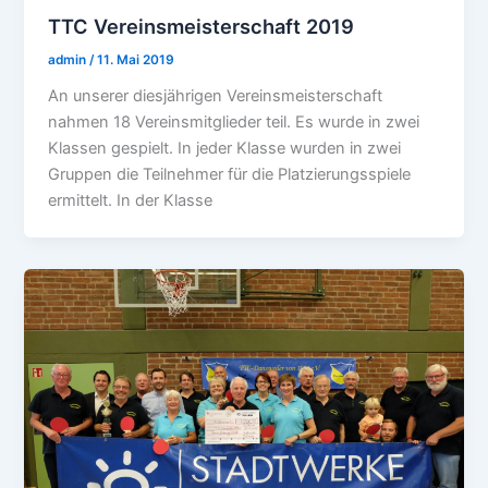
TTC Vereinsmeisterschaft 2019
admin
/
11. Mai 2019
An unserer diesjährigen Vereinsmeisterschaft
nahmen 18 Vereinsmitglieder teil. Es wurde in zwei
Klassen gespielt. In jeder Klasse wurden in zwei
Gruppen die Teilnehmer für die Platzierungsspiele
ermittelt. In der Klasse