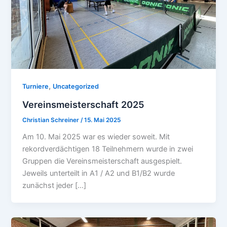
,
Turniere
Uncategorized
Vereinsmeisterschaft 2025
Christian Schreiner
/
15. Mai 2025
Am 10. Mai 2025 war es wieder soweit. Mit
rekordverdächtigen 18 Teilnehmern wurde in zwei
Gruppen die Vereinsmeisterschaft ausgespielt.
Jeweils unterteilt in A1 / A2 und B1/B2 wurde
zunächst jeder […]