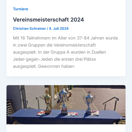
Turniere
Vereinsmeisterschaft 2024
Christian Schreiner
/
4. Juli 2024
Mit 16 Teilnehmern im Alter von 37-84 Jahren wurde
in zwei Gruppen die Vereinsmeisterschaft
ausgespielt. In der Gruppe A wurden in Duellen
Jeder-gegen-Jeden die ersten drei Plätze
ausgespielt. Gewonnen haben: