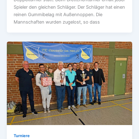
Spieler den gleichen Schläger. Der Schläger hat einen
reinen Gummibelag mit Außennoppen. Die
Mannschaften wurden zugelost, so dass
Turniere