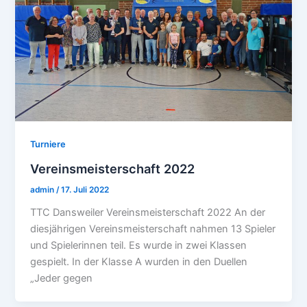
Turniere
Vereinsmeisterschaft 2022
admin
/
17. Juli 2022
TTC Dansweiler Vereinsmeisterschaft 2022 An der
diesjährigen Vereinsmeisterschaft nahmen 13 Spieler
und Spielerinnen teil. Es wurde in zwei Klassen
gespielt. In der Klasse A wurden in den Duellen
„Jeder gegen