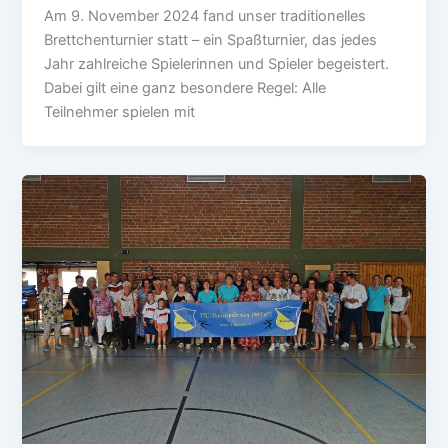
Am 9. November 2024 fand unser traditionelles
Brettchenturnier statt – ein Spaßturnier, das jedes
Jahr zahlreiche Spielerinnen und Spieler begeistert.
Dabei gilt eine ganz besondere Regel: Alle
Teilnehmer spielen mit