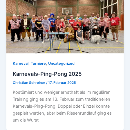
,
,
Karneval
Turniere
Uncategorized
Karnevals-Ping-Pong 2025
Christian Schreiner
/
17. Februar 2025
Kostümiert und weniger ernsthaft als im regulären
Training ging es am 13. Februar zum traditionellen
Karnevals-Ping-Pong. Doppel oder Einzel konnte
gespielt werden, aber beim Riesenrundlauf ging es
um die Wurst