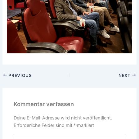
PREVIOUS
NEXT
Kommentar verfassen
Deine E-Mail-Adresse wird nicht veröffentlicht.
Erforderliche Felder sind mit
*
markiert
Hier