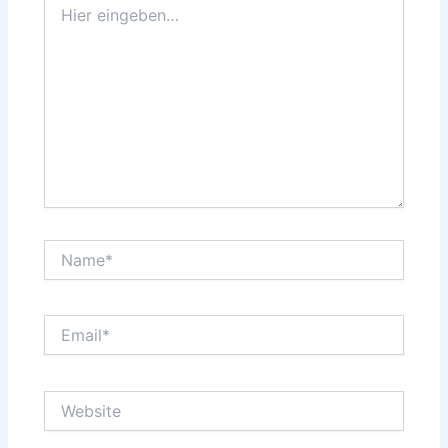
eingeben…
Name*
Email*
Website