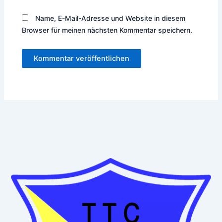
Name, E-Mail-Adresse und Website in diesem
Browser für meinen nächsten Kommentar speichern.