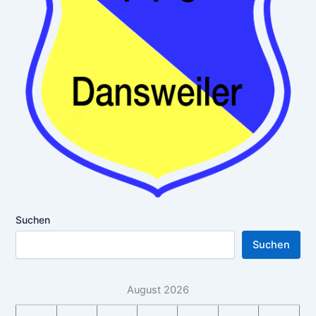
Suchen
Suchen
August 2026