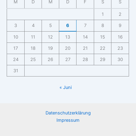
M
D
M
D
F
S
S
1
2
3
4
5
6
7
8
9
10
11
12
13
14
15
16
17
18
19
20
21
22
23
24
25
26
27
28
29
30
31
« Juni
Datenschutzerklärung
Impressum