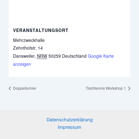
VERANSTALTUNGSORT
Mehrzweckhalle
Zehnthofstr. 14
Dansweiler
,
NRW
50259
Deutschland
Google Karte
anzeigen
Doppelturnier
Tischtennis Workshop 1
Datenschutzerklärung
Impressum