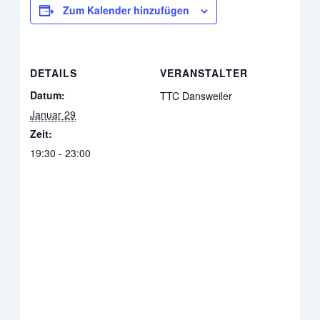
Zum Kalender hinzufügen
DETAILS
VERANSTALTER
Datum:
TTC Dansweiler
Januar 29
Zeit:
19:30 - 23:00