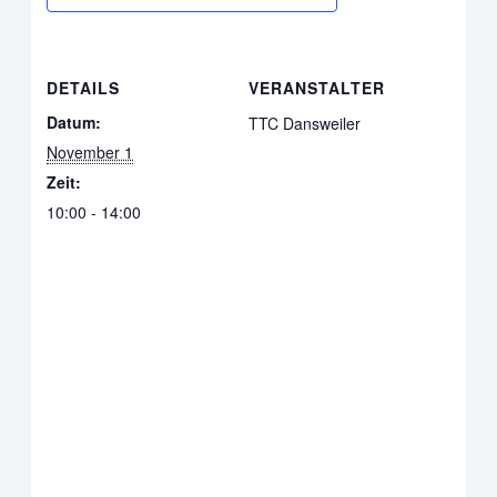
DETAILS
VERANSTALTER
Datum:
TTC Dansweiler
November 1
Zeit:
10:00 - 14:00