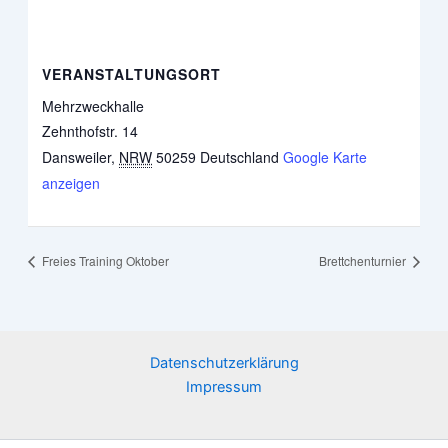
VERANSTALTUNGSORT
Mehrzweckhalle
Zehnthofstr. 14
Dansweiler
,
NRW
50259
Deutschland
Google Karte
anzeigen
Freies Training Oktober
Brettchenturnier
Datenschutzerklärung
Impressum